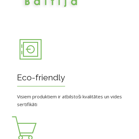
Eco-friendly
Visiem produktiem ir atbilstoši kvalitātes un vides
sertifikāti