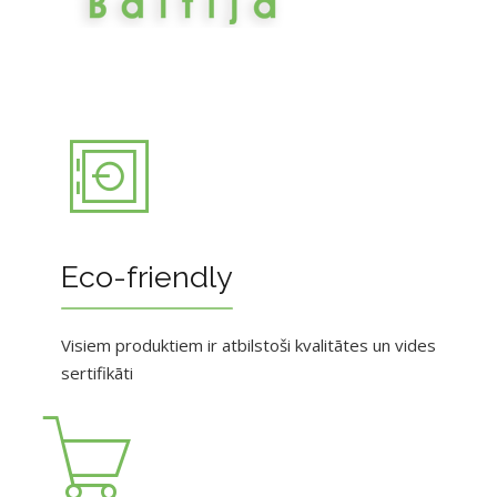
Eco-friendly
Visiem produktiem ir atbilstoši kvalitātes un vides
sertifikāti