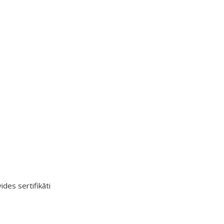
ides sertifikāti