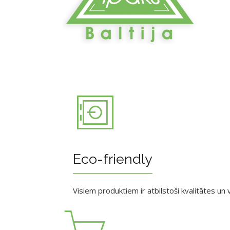
Eco-friendly
Visiem produktiem ir atbilstoši kvalitātes un v