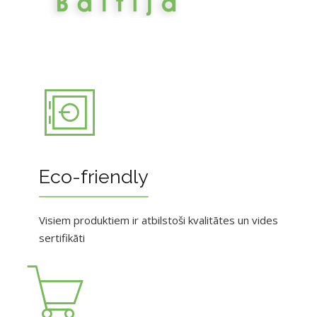
Eco-friendly
Visiem produktiem ir atbilstoši kvalitātes un vides
sertifikāti