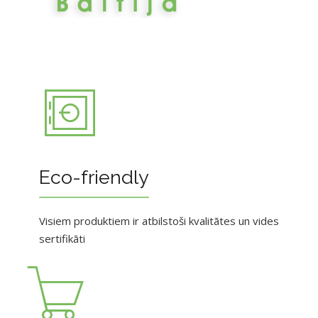
Eco-friendly
Visiem produktiem ir atbilstoši kvalitātes un vides
sertifikāti