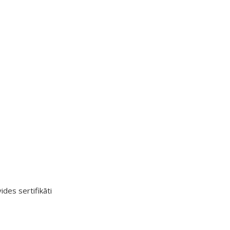
ides sertifikāti