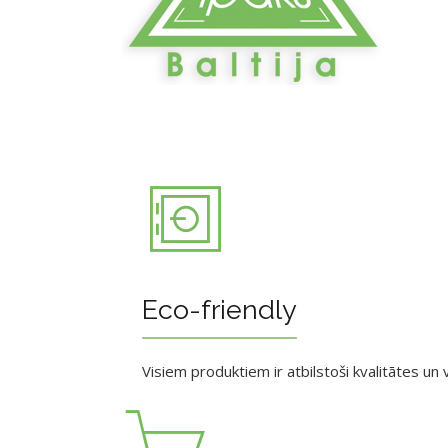
Eco-friendly
Visiem produktiem ir atbilstoši kvalitātes un v