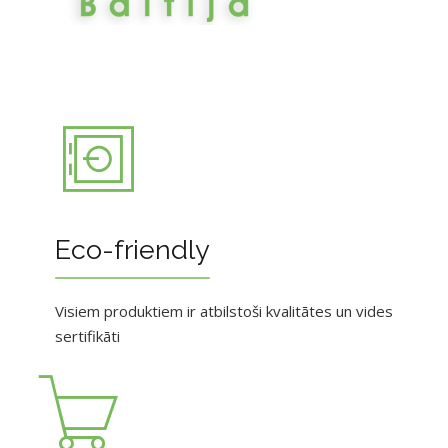
Eco-friendly
Visiem produktiem ir atbilstoši kvalitātes un vides
sertifikāti