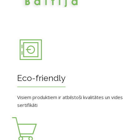
Eco-friendly
Visiem produktiem ir atbilstoši kvalitātes un vides
sertifikāti