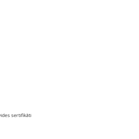
ides sertifikāti