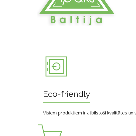
Eco-friendly
Visiem produktiem ir atbilstoši kvalitātes un v