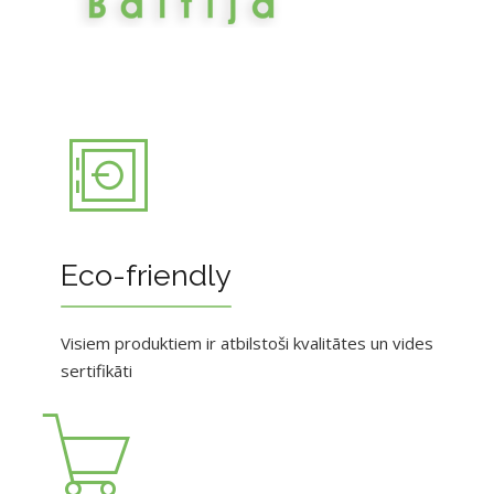
Eco-friendly
Visiem produktiem ir atbilstoši kvalitātes un vides
sertifikāti