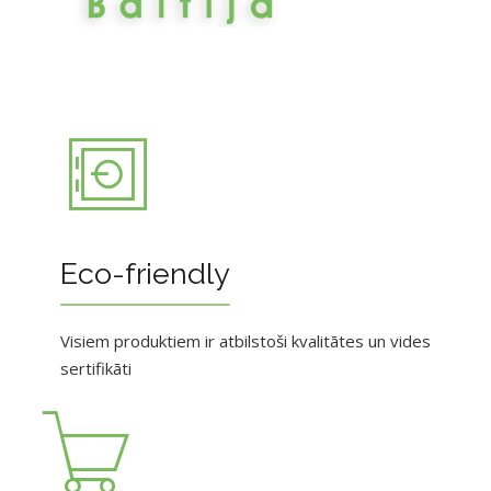
Eco-friendly
Visiem produktiem ir atbilstoši kvalitātes un vides
sertifikāti