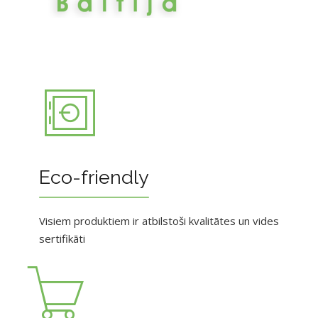
Eco-friendly
Visiem produktiem ir atbilstoši kvalitātes un vides
sertifikāti