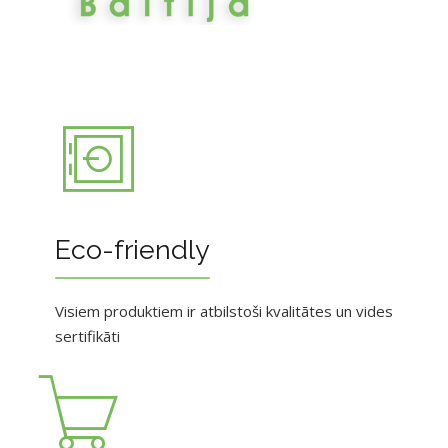
Eco-friendly
Visiem produktiem ir atbilstoši kvalitātes un vides
sertifikāti