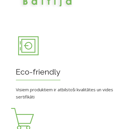
Eco-friendly
Visiem produktiem ir atbilstoši kvalitātes un vides
sertifikāti