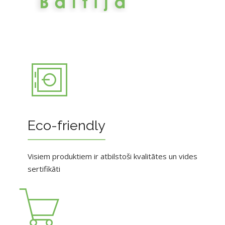
Eco-friendly
Visiem produktiem ir atbilstoši kvalitātes un vides
sertifikāti