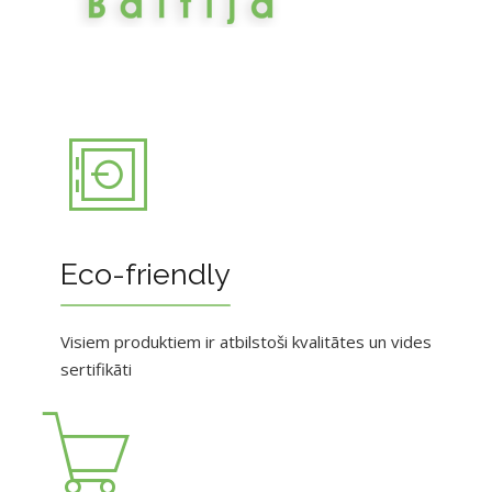
Eco-friendly
Visiem produktiem ir atbilstoši kvalitātes un vides
sertifikāti