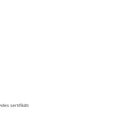
ides sertifikāti