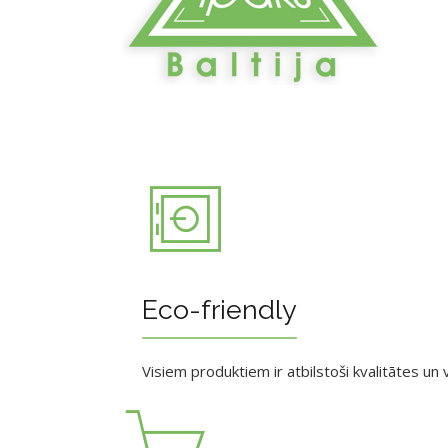
Eco-friendly
Visiem produktiem ir atbilstoši kvalitātes un v