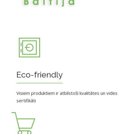
Eco-friendly
Visiem produktiem ir atbilstoši kvalitātes un vides
sertifikāti