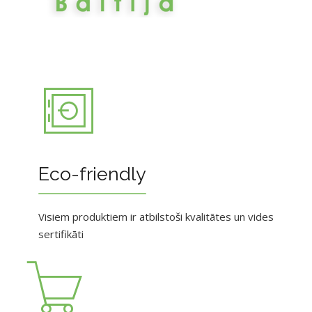
Eco-friendly
Visiem produktiem ir atbilstoši kvalitātes un vides
sertifikāti