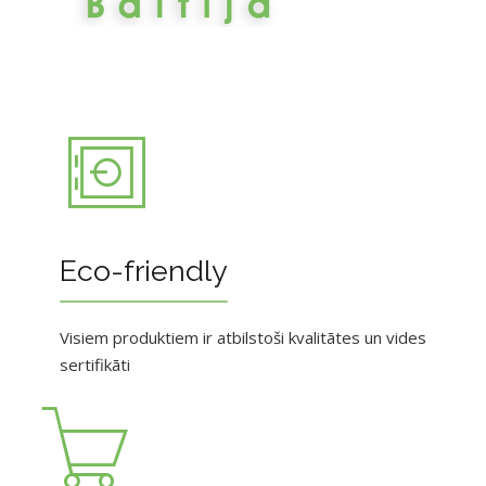
Eco-friendly
Visiem produktiem ir atbilstoši kvalitātes un vides
sertifikāti