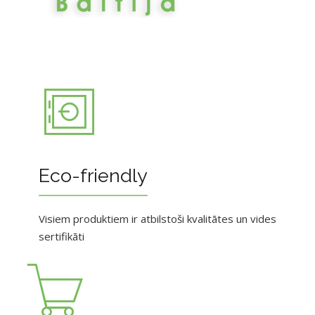
Eco-friendly
Visiem produktiem ir atbilstoši kvalitātes un vides
sertifikāti