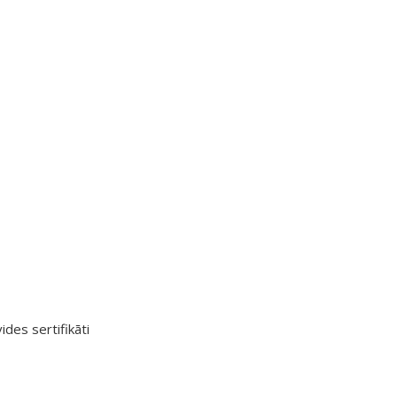
ides sertifikāti