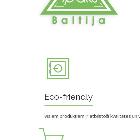
Eco-friendly
Visiem produktiem ir atbilstoši kvalitātes un v