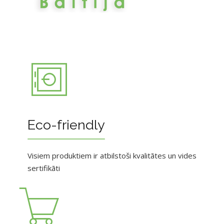
Eco-friendly
Visiem produktiem ir atbilstoši kvalitātes un vides
sertifikāti