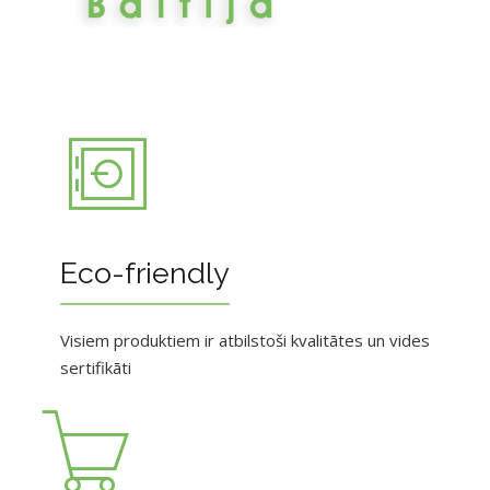
Eco-friendly
Visiem produktiem ir atbilstoši kvalitātes un vides
sertifikāti