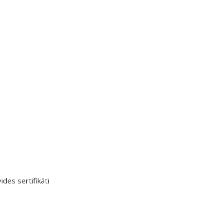
ides sertifikāti