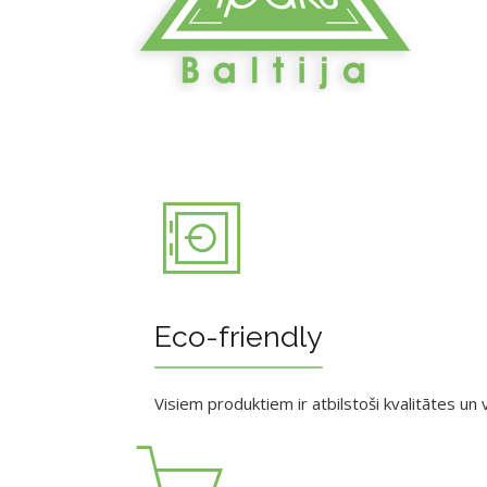
Eco-friendly
Visiem produktiem ir atbilstoši kvalitātes un v