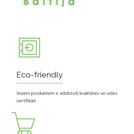
Eco-friendly
Visiem produktiem ir atbilstoši kvalitātes un vides
sertifikāti