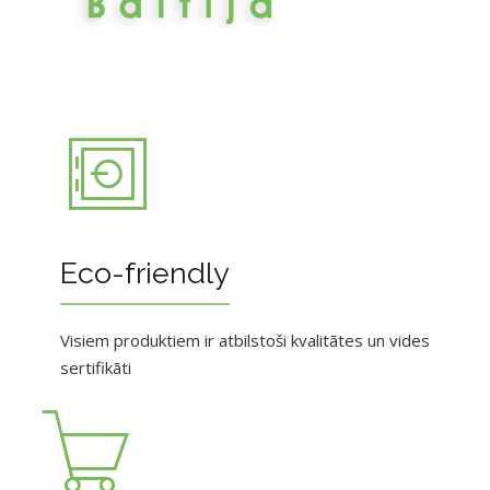
Eco-friendly
Visiem produktiem ir atbilstoši kvalitātes un vides
sertifikāti