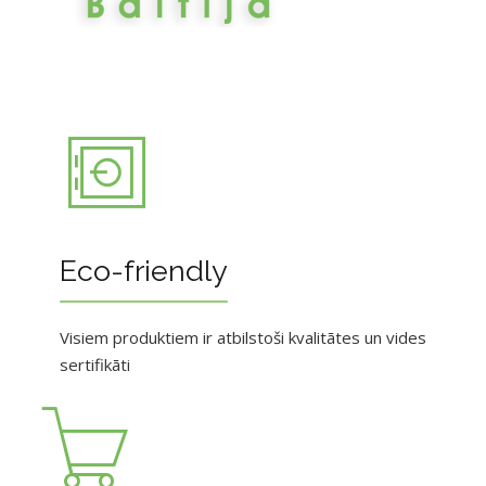
Eco-friendly
Visiem produktiem ir atbilstoši kvalitātes un vides
sertifikāti