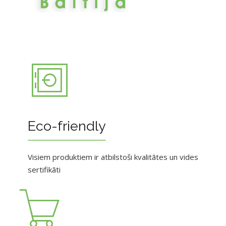
Eco-friendly
Visiem produktiem ir atbilstoši kvalitātes un vides
sertifikāti