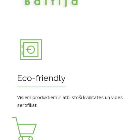
Eco-friendly
Visiem produktiem ir atbilstoši kvalitātes un vides
sertifikāti