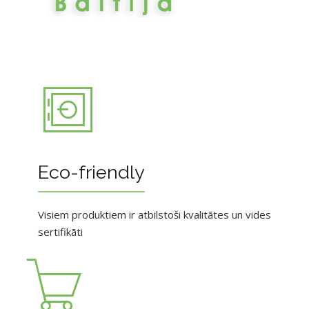
Eco-friendly
Visiem produktiem ir atbilstoši kvalitātes un vides
sertifikāti