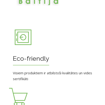
Eco-friendly
Visiem produktiem ir atbilstoši kvalitātes un vides
sertifikāti