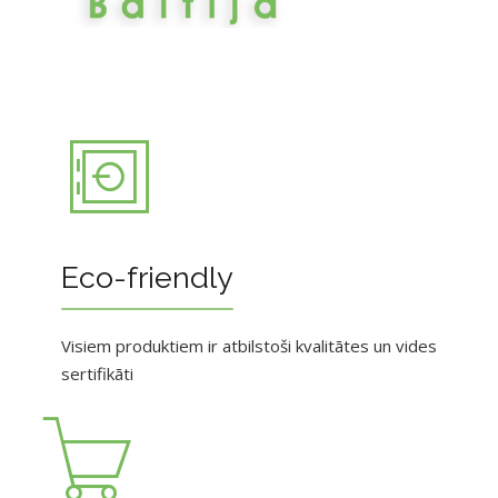
Eco-friendly
Visiem produktiem ir atbilstoši kvalitātes un vides
sertifikāti