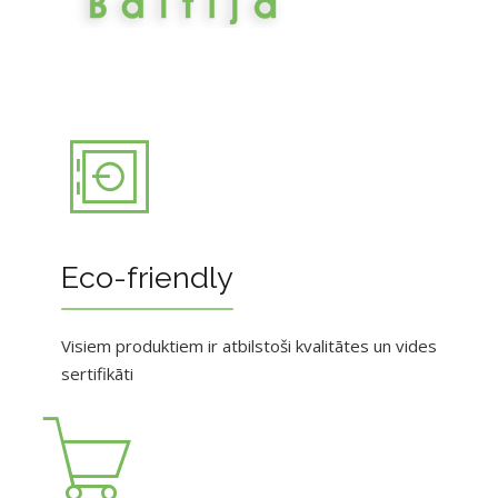
Eco-friendly
Visiem produktiem ir atbilstoši kvalitātes un vides
sertifikāti