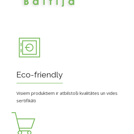
Eco-friendly
Visiem produktiem ir atbilstoši kvalitātes un vides
sertifikāti