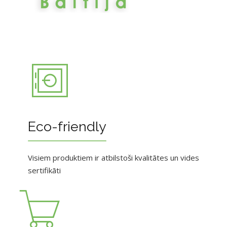
Eco-friendly
Visiem produktiem ir atbilstoši kvalitātes un vides
sertifikāti