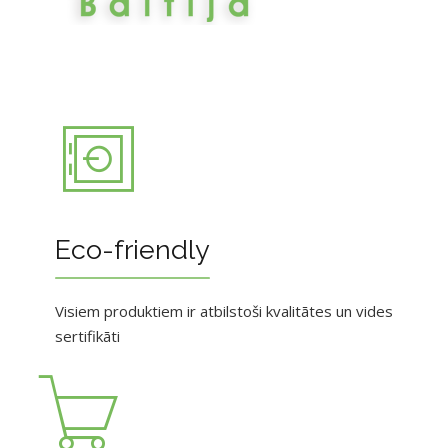
Eco-friendly
Visiem produktiem ir atbilstoši kvalitātes un vides
sertifikāti