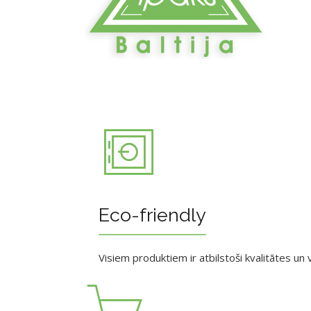
Eco-friendly
Visiem produktiem ir atbilstoši kvalitātes un v