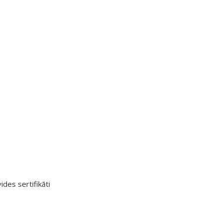
ides sertifikāti