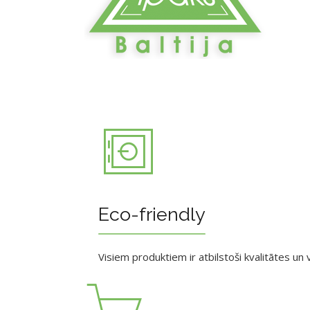
Eco-friendly
Visiem produktiem ir atbilstoši kvalitātes un v