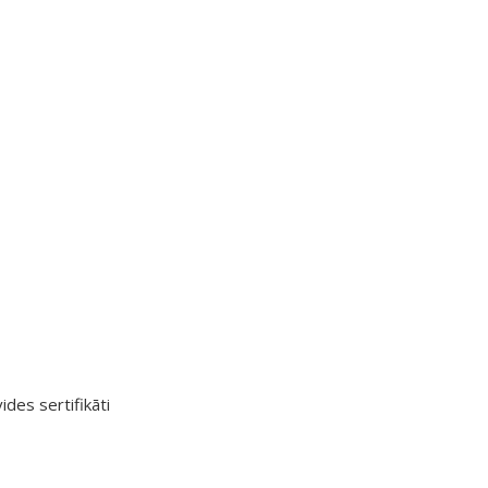
ides sertifikāti