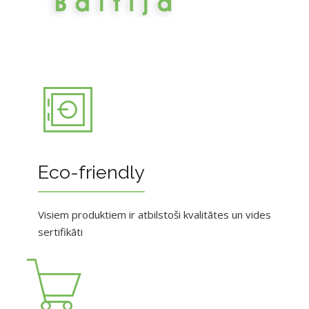
Eco-friendly
Visiem produktiem ir atbilstoši kvalitātes un vides
sertifikāti