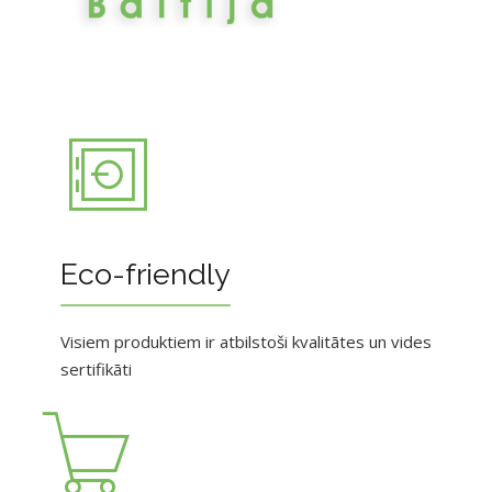
Eco-friendly
Visiem produktiem ir atbilstoši kvalitātes un vides
sertifikāti