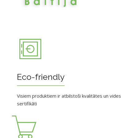
Eco-friendly
Visiem produktiem ir atbilstoši kvalitātes un vides
sertifikāti