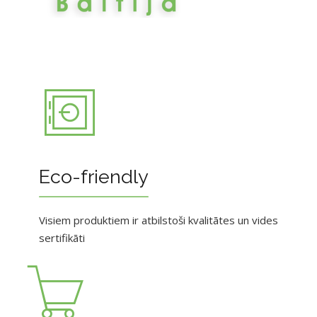
Eco-friendly
Visiem produktiem ir atbilstoši kvalitātes un vides
sertifikāti