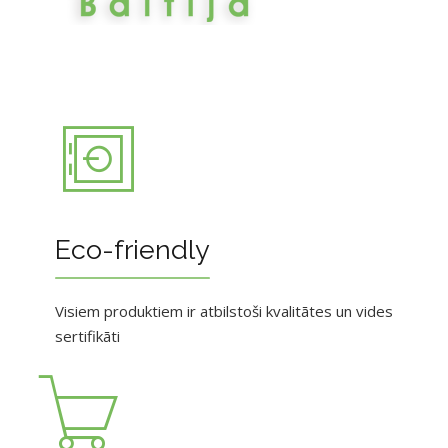
Eco-friendly
Visiem produktiem ir atbilstoši kvalitātes un vides
sertifikāti