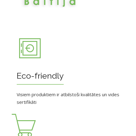
Eco-friendly
Visiem produktiem ir atbilstoši kvalitātes un vides
sertifikāti