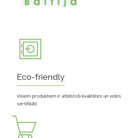
Eco-friendly
Visiem produktiem ir atbilstoši kvalitātes un vides
sertifikāti