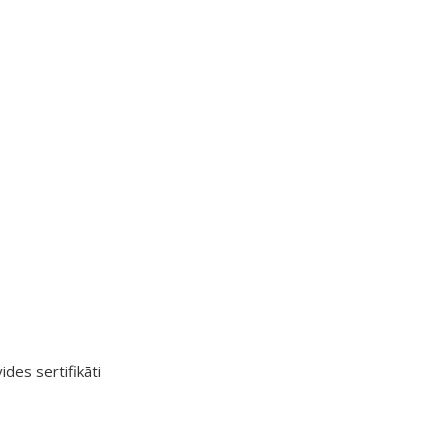
ides sertifikāti