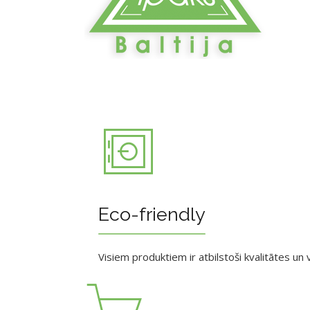
Eco-friendly
Visiem produktiem ir atbilstoši kvalitātes un v