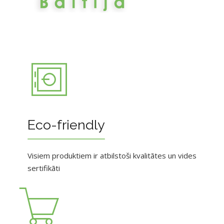
Eco-friendly
Visiem produktiem ir atbilstoši kvalitātes un vides
sertifikāti