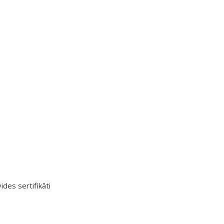
ides sertifikāti