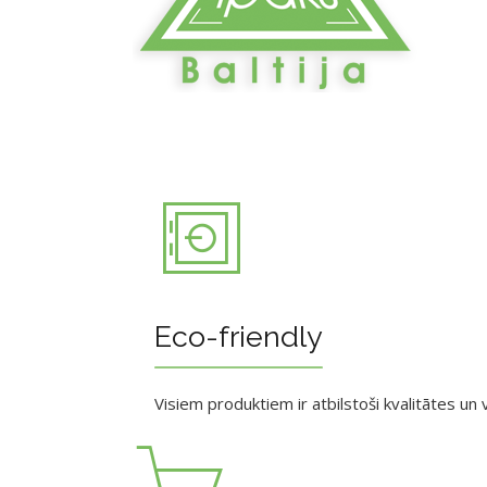
Eco-friendly
Visiem produktiem ir atbilstoši kvalitātes un v