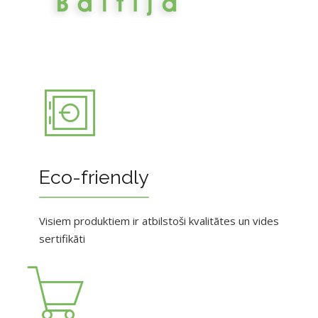
Eco-friendly
Visiem produktiem ir atbilstoši kvalitātes un vides
sertifikāti